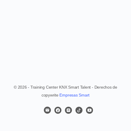
© 2026 - Training Center KNX Smart Talent - Derechos de
copywrite
Empresas Smart