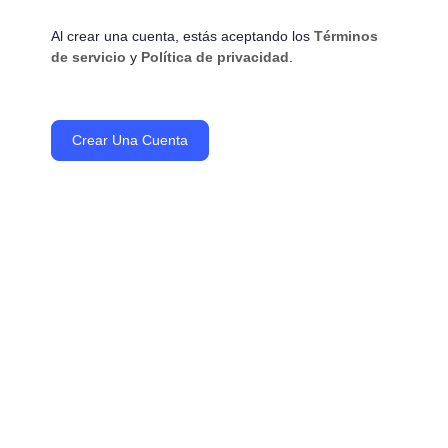
Al crear una cuenta, estás aceptando los
Términos
de servicio
y
Política de privacidad
.