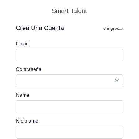
Smart Talent
Crea Una Cuenta
o
ingresar
Email
Contraseña
Name
Nickname