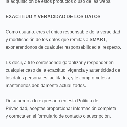
la adquisición de estos productos o uso de las webs.
EXACTITUD Y VERACIDAD DE LOS DATOS
Como usuario, eres el único responsable de la veracidad
y modificación de los datos que remitas a
SMART
,
exonerándonos de cualquier responsabilidad al respecto.
Es decir, a ti te corresponde garantizar y responder en
cualquier caso de la exactitud, vigencia y autenticidad de
los datos personales facilitados, y te comprometes a
mantenerlos debidamente actualizados.
De acuerdo a lo expresado en esta Política de
Privacidad, aceptas proporcionar información completa
y correcta en el formulario de contacto o suscripción.