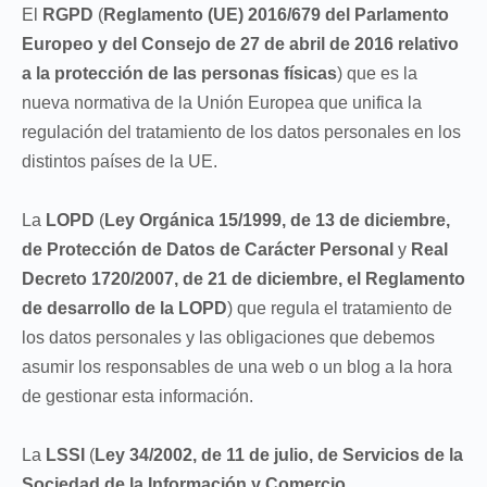
El
RGPD
(
Reglamento (UE) 2016/679 del Parlamento
Europeo y del Consejo de 27 de abril de 2016 relativo
a la protección de las personas físicas
) que es la
nueva normativa de la Unión Europea que unifica la
regulación del tratamiento de los datos personales en los
distintos países de la UE.
La
LOPD
(
Ley Orgánica 15/1999, de 13 de diciembre,
de Protección de Datos de Carácter Personal
y
Real
Decreto 1720/2007, de 21 de diciembre, el Reglamento
de desarrollo de la LOPD
) que regula el tratamiento de
los datos personales y las obligaciones que debemos
asumir los responsables de una web o un blog a la hora
de gestionar esta información.
La
LSSI
(
Ley 34/2002, de 11 de julio, de Servicios de la
Sociedad de la Información y Comercio