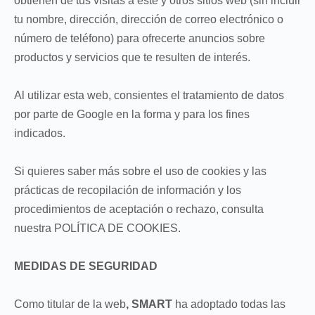
obtienen de tus visitas a este y otros sitios web (sin incluir
tu nombre, dirección, dirección de correo electrónico o
número de teléfono) para ofrecerte anuncios sobre
productos y servicios que te resulten de interés.
Al utilizar esta web, consientes el tratamiento de datos
por parte de Google en la forma y para los fines
indicados.
Si quieres saber más sobre el uso de cookies y las
prácticas de recopilación de información y los
procedimientos de aceptación o rechazo, consulta
nuestra POLÍTICA DE COOKIES.
MEDIDAS DE SEGURIDAD
Como titular de la web
, SMART
ha adoptado todas las