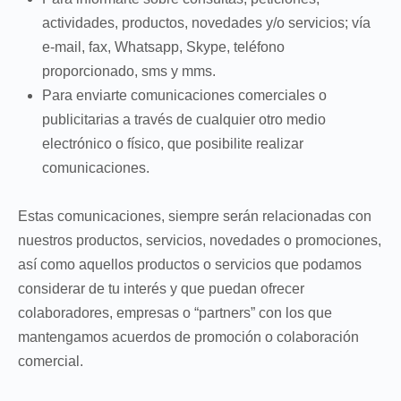
actividades, productos, novedades y/o servicios; vía
e-mail, fax, Whatsapp, Skype, teléfono
proporcionado, sms y mms.
Para enviarte comunicaciones comerciales o
publicitarias a través de cualquier otro medio
electrónico o físico, que posibilite realizar
comunicaciones.
Estas comunicaciones, siempre serán relacionadas con
nuestros productos, servicios, novedades o promociones,
así como aquellos productos o servicios que podamos
considerar de tu interés y que puedan ofrecer
colaboradores, empresas o “partners” con los que
mantengamos acuerdos de promoción o colaboración
comercial.