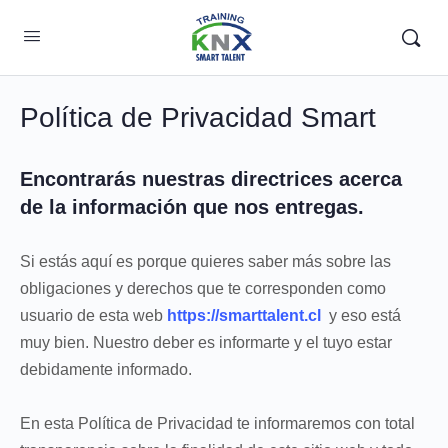
Política de Privacidad Smart
Encontrarás nuestras directrices acerca
de la información que nos entregas.
Si estás aquí es porque quieres saber más sobre las
obligaciones y derechos que te corresponden como
usuario de esta web
https://smarttalent.cl
y eso está
muy bien. Nuestro deber es informarte y el tuyo estar
debidamente informado.
En esta Política de Privacidad te informaremos con total