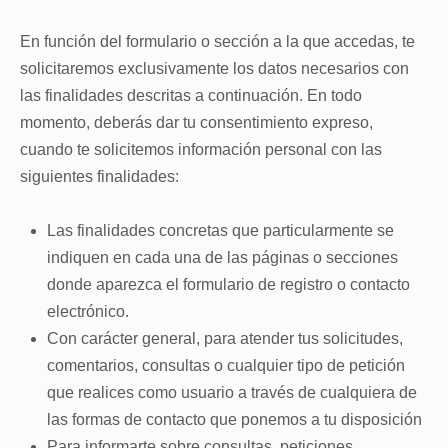
En función del formulario o sección a la que accedas, te
solicitaremos exclusivamente los datos necesarios con
las finalidades descritas a continuación. En todo
momento, deberás dar tu consentimiento expreso,
cuando te solicitemos información personal con las
siguientes finalidades:
Las finalidades concretas que particularmente se
indiquen en cada una de las páginas o secciones
donde aparezca el formulario de registro o contacto
electrónico.
Con carácter general, para atender tus solicitudes,
comentarios, consultas o cualquier tipo de petición
que realices como usuario a través de cualquiera de
las formas de contacto que ponemos a tu disposición
Para informarte sobre consultas, peticiones,