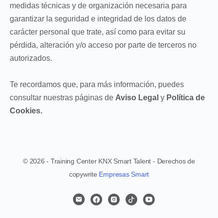
medidas técnicas y de organización necesaria para
garantizar la seguridad e integridad de los datos de
carácter personal que trate, así como para evitar su
pérdida, alteración y/o acceso por parte de terceros no
autorizados.
Te recordamos que, para más información, puedes
consultar nuestras páginas de
Aviso Legal
y
Política de
Cookies.
© 2026 - Training Center KNX Smart Talent - Derechos de
copywrite
Empresas Smart