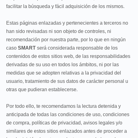
facilitar la búsqueda y fácil adquisición de los mismos.
Estas páginas enlazadas y pertenecientes a terceros no
han sido revisadas ni son objeto de controles, ni
recomendación por nuestra parte, por lo que en ningún
caso
SMART
será considerada responsable de los
contenidos de estos sitios web, de las responsabilidades
derivadas de su uso en todos los ámbitos, ni por las
medidas que se adopten relativas a la privacidad del
usuario, tratamiento de sus datos de carácter personal u
otras que pudieran establecerse.
Por todo ello, te recomendamos la lectura detenida y
anticipada de todas las condiciones de uso, condiciones
de compra, políticas de privacidad, avisos legales y/o
similares de estos sitios enlazados antes de proceder a