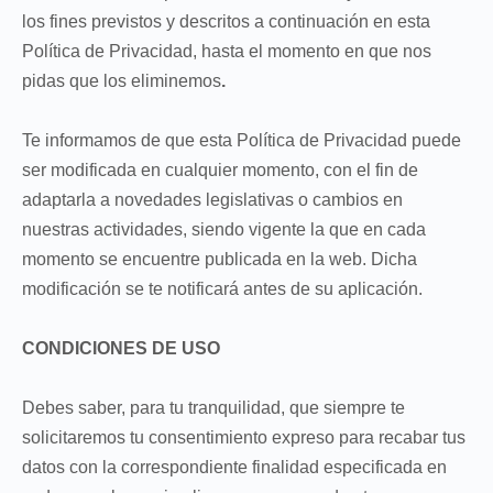
los fines previstos y descritos a continuación en esta
Política de Privacidad, hasta el momento en que nos
pidas que los eliminemos
.
Te informamos de que esta Política de Privacidad puede
ser modificada en cualquier momento, con el fin de
adaptarla a novedades legislativas o cambios en
nuestras actividades, siendo vigente la que en cada
momento se encuentre publicada en la web. Dicha
modificación se te notificará antes de su aplicación.
CONDICIONES DE USO
Debes saber, para tu tranquilidad, que siempre te
solicitaremos tu consentimiento expreso para recabar tus
datos con la correspondiente finalidad especificada en