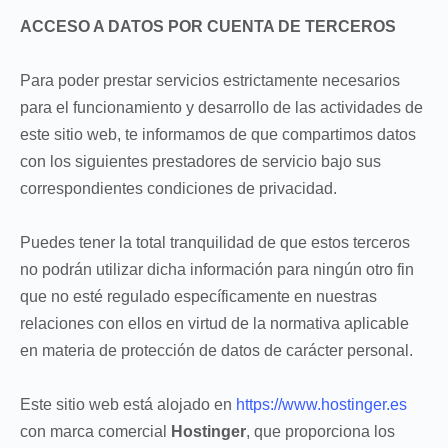
ACCESO A DATOS POR CUENTA DE TERCEROS
Para poder prestar servicios estrictamente necesarios
para el funcionamiento y desarrollo de las actividades de
este sitio web, te informamos de que compartimos datos
con los siguientes prestadores de servicio bajo sus
correspondientes condiciones de privacidad.
Puedes tener la total tranquilidad de que estos terceros
no podrán utilizar dicha información para ningún otro fin
que no esté regulado específicamente en nuestras
relaciones con ellos en virtud de la normativa aplicable
en materia de protección de datos de carácter personal.
Este sitio web está alojado en
https://www.hostinger.es
con marca comercial
Hostinger
, que proporciona los