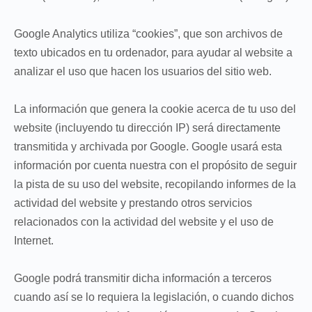
Google Analytics utiliza “cookies”, que son archivos de
texto ubicados en tu ordenador, para ayudar al website a
analizar el uso que hacen los usuarios del sitio web.
La información que genera la cookie acerca de tu uso del
website (incluyendo tu dirección IP) será directamente
transmitida y archivada por Google. Google usará esta
información por cuenta nuestra con el propósito de seguir
la pista de su uso del website, recopilando informes de la
actividad del website y prestando otros servicios
relacionados con la actividad del website y el uso de
Internet.
Google podrá transmitir dicha información a terceros
cuando así se lo requiera la legislación, o cuando dichos