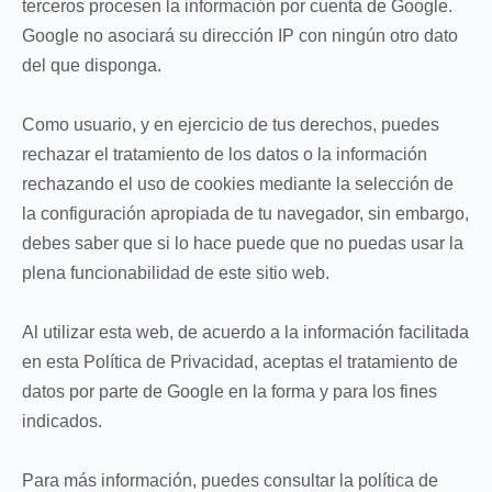
terceros procesen la información por cuenta de Google.
Google no asociará su dirección IP con ningún otro dato
del que disponga.
Como usuario, y en ejercicio de tus derechos, puedes
rechazar el tratamiento de los datos o la información
rechazando el uso de cookies mediante la selección de
la configuración apropiada de tu navegador, sin embargo,
debes saber que si lo hace puede que no puedas usar la
plena funcionabilidad de este sitio web.
Al utilizar esta web, de acuerdo a la información facilitada
en esta Política de Privacidad, aceptas el tratamiento de
datos por parte de Google en la forma y para los fines
indicados.
Para más información, puedes consultar la política de