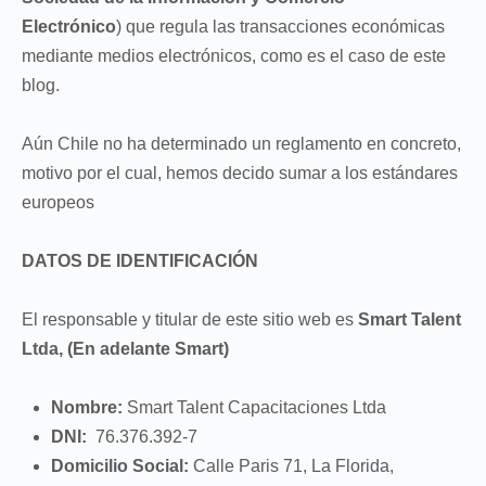
Electrónico
) que regula las transacciones económicas
mediante medios electrónicos, como es el caso de este
blog.
Aún Chile no ha determinado un reglamento en concreto,
motivo por el cual, hemos decido sumar a los estándares
europeos
DATOS DE IDENTIFICACIÓN
El responsable y titular de este sitio web es
Smart Talent
Ltda, (En adelante Smart)
Nombre:
Smart Talent Capacitaciones Ltda
DNI:
76.376.392-7
Domicilio Social:
Calle Paris 71, La Florida,