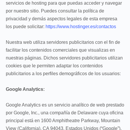
servicios de hosting para que puedas acceder y navegar
por nuestro sitio. Puedes consultar la política de
privacidad y demás aspectos legales de esta empresa
los puede solicitar:
https://www.hostinger.es/contactos
Nuestra web utiliza servidores publicitarios con el fin de
facilitar los contenidos comerciales que visualizas en
nuestras páginas. Dichos servidores publicitarios utilizan
cookies que le permiten adaptar los contenidos
publicitarios a los perfiles demográficos de los usuarios:
Google Analytics:
Google Analytics es un servicio analítico de web prestado
por Google, Inc., una compañía de Delaware cuya oficina
principal está en 1600 Amphitheatre Parkway, Mountain
View (California), CA 94043, Estados Unidos (“Google”).