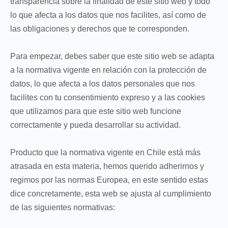
transparencia sobre la finalidad de este sitio web y todo
lo que afecta a los datos que nos facilites, así como de
las obligaciones y derechos que te corresponden.
Para empezar, debes saber que este sitio web se adapta
a la normativa vigente en relación con la protección de
datos, lo que afecta a los datos personales que nos
facilites con tu consentimiento expreso y a las cookies
que utilizamos para que este sitio web funcione
correctamente y pueda desarrollar su actividad.
Producto que la normativa vigente en Chile está más
atrasada en esta materia, hemos querido adherirnos y
regimos por las normas Europea, en este sentido estas
dice concretamente, esta web se ajusta al cumplimiento
de las siguientes normativas: