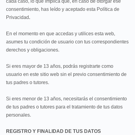
cada caso, lo que implica que, en caso de otorgar ese
consentimiento, has leído y aceptado esta Política de
Privacidad
.
En el momento en que accedas y utilices esta web,
asumes tu condición de usuario con tus correspondientes
derechos y obligaciones.
Si eres mayor de 13 años, podrás registrarte como
usuario en este sitio web sin el previo consentimiento de
tus padres o tutores.
Si eres menor de 13 años, necesitarás el consentimiento
de tus padres o tutores para el tratamiento de tus datos
personales.
REGISTRO Y FINALIDAD DE TUS DATOS