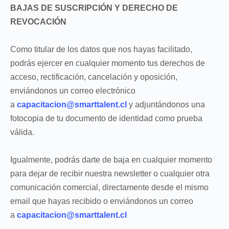
BAJAS DE SUSCRIPCIÓN Y DERECHO DE
REVOCACIÓN
Como titular de los datos que nos hayas facilitado,
podrás ejercer en cualquier momento tus derechos de
acceso, rectificación, cancelación y oposición,
enviándonos un correo electrónico
a
capacitacion@smarttalent.cl
y adjuntándonos una
fotocopia de tu documento de identidad como prueba
válida.
Igualmente, podrás darte de baja en cualquier momento
para dejar de recibir nuestra newsletter o cualquier otra
comunicación comercial, directamente desde el mismo
email que hayas recibido o enviándonos un correo
a
capacitacion@smarttalent.cl