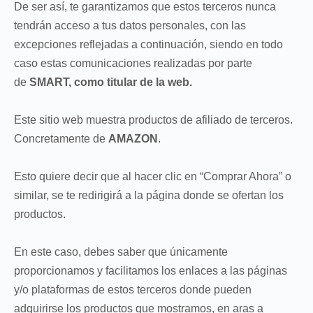
De ser así, te garantizamos que estos terceros nunca
tendrán acceso a tus datos personales, con las
excepciones reflejadas a continuación, siendo en todo
caso estas comunicaciones realizadas por parte
de
SMART, como titular de la web.
Este sitio web muestra productos de afiliado de terceros.
Concretamente de
AMAZON
.
Esto quiere decir que al hacer clic en “Comprar Ahora” o
similar, se te redirigirá a la página donde se ofertan los
productos.
En este caso, debes saber que únicamente
proporcionamos y facilitamos los enlaces a las páginas
y/o plataformas de estos terceros donde pueden
adquirirse los productos que mostramos, en aras a