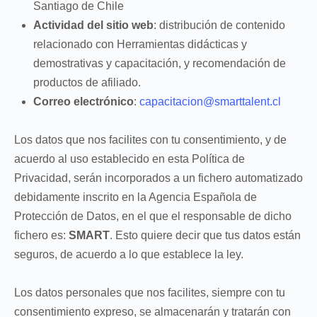
Santiago de Chile
Actividad del sitio web
: distribución de contenido
relacionado con Herramientas didácticas y
demostrativas y capacitación, y recomendación de
productos de afiliado.
Correo electrónico
:
capacitacion@smarttalent.cl
Los datos que nos facilites con tu consentimiento, y de
acuerdo al uso establecido en esta Política de
Privacidad, serán incorporados a un fichero automatizado
debidamente inscrito en la Agencia Española de
Protección de Datos, en el que el responsable de dicho
fichero es:
SMART
. Esto quiere decir que tus datos están
seguros, de acuerdo a lo que establece la ley.
Los datos personales que nos facilites, siempre con tu
consentimiento expreso, se almacenarán y tratarán con