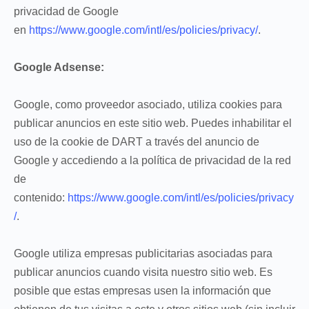
privacidad de Google
en
https://www.google.com/intl/es/policies/privacy/
.
Google Adsense:
Google, como proveedor asociado, utiliza cookies para
publicar anuncios en este sitio web. Puedes inhabilitar el
uso de la cookie de DART a través del anuncio de
Google y accediendo a la política de privacidad de la red
de
contenido:
https://www.google.com/intl/es/policies/privacy
/
.
Google utiliza empresas publicitarias asociadas para
publicar anuncios cuando visita nuestro sitio web. Es
posible que estas empresas usen la información que